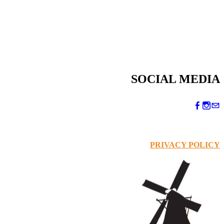
SOCIAL MEDIA
PRIVACY POLICY