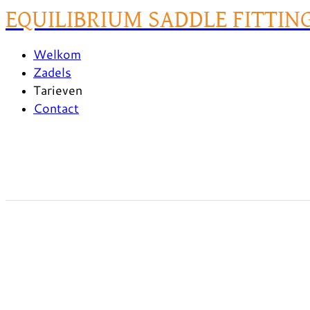
EQUILIBRIUM SADDLE FITTIN
Welkom
Zadels
Tarieven
Contact