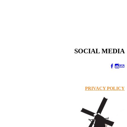
SOCIAL MEDIA
PRIVACY POLICY