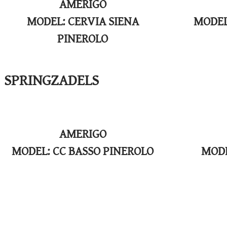
AMERIGO
MODEL: CERVIA SIENA
MODEL
PINEROLO
SPRINGZADELS
AMERIGO
​MODEL: CC BASSO PINEROLO
​MOD