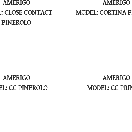
AMERIGO
AMERIGO
: CLOSE CONTACT
​MODEL: CORTINA 
PINEROLO
AMERIGO
AMERIGO
EL: CC PINEROLO
​MODEL: CC PR