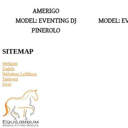
AMERIGO
MODEL: EVENTING DJ
MODEL: E
PINEROLO
SITEMAP
Welkom
Zadels
Webshop LeMieux
​Tarieven
Over