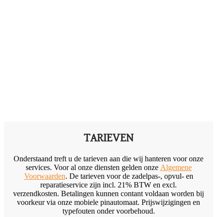
TARIEVEN
Onderstaand treft u de tarieven aan die wij hanteren voor onze
services. Voor al onze diensten gelden onze
Algemene
Voorwaarden
. De tarieven voor de zadelpas-, opvul- en
reparatieservice zijn incl. 21% BTW en excl.
verzendkosten. Betalingen kunnen contant voldaan worden bij
voorkeur via onze mobiele pinautomaat. Prijswijzigingen en
typefouten onder voorbehoud.