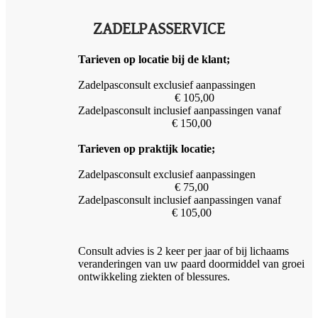
ZADELPASSERVICE
Tarieven op locatie bij de klant;
Zadelpasconsult exclusief aanpassingen
€ 105,00
Zadelpasconsult inclusief aanpassingen vanaf
€ 150,00
Tarieven op praktijk locatie;
Zadelpasconsult
exclusief aanpassingen
€ 75,00
Zadelpasconsult inclusief aanpassingen vanaf
€ 105,00
Consult advies is 2 keer per jaar of bij lichaams
veranderingen van uw paard doormiddel van groei
ontwikkeling ziekten of blessures.