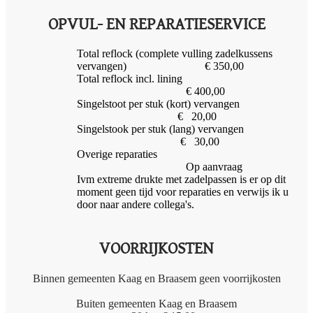
OPVUL- EN REPARATIESERVICE
Total reflock (complete vulling zadelkussens
vervangen) € 350,00
Total reflock incl. lining
€ 400,00
Singelstoot per stuk (kort) vervangen
€ 20,00
Singelstook per stuk (lang) vervangen
€ 30,00
Overige reparaties
Op aanvraag
Ivm extreme drukte met zadelpassen is er op dit
moment geen tijd voor reparaties en verwijs ik u
door naar andere collega's.
VOORRIJKOSTEN
Binnen gemeenten Kaag en Braasem geen voorrijkosten
Buiten gemeenten Kaag en Braasem