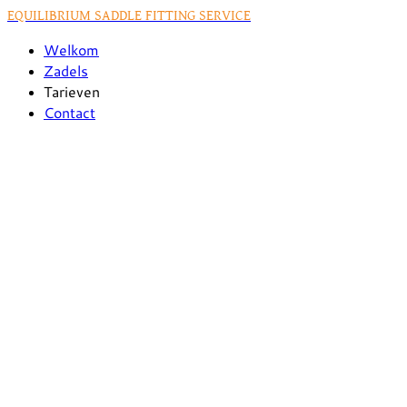
EQUILIBRIUM SADDLE FITTING SERVICE
Welkom
Zadels
Tarieven
Contact