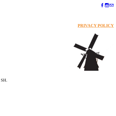
PRIVACY POLICY
 SH.