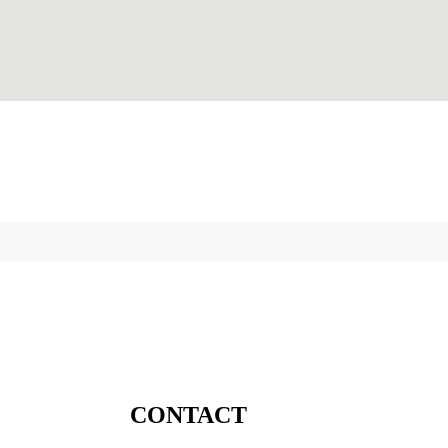
CONTACT