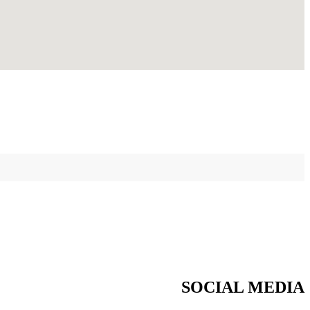
SOCIAL MEDIA