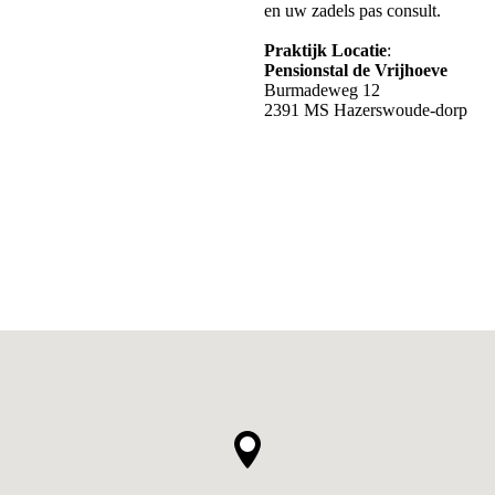
en uw zadels pas consult.
Praktijk Locatie
:
Pensionstal de Vrijhoeve
Burmadeweg 12
​2391 MS Hazerswoude-dorp