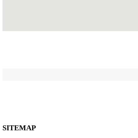
SITEMAP