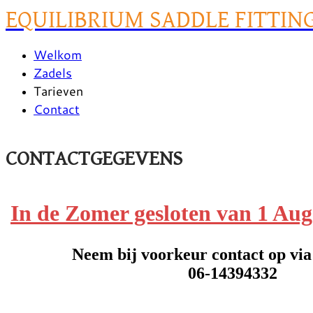
EQUILIBRIUM SADDLE FITTIN
Welkom
Zadels
Tarieven
Contact
CONTACTGEGEVENS
In de Zomer gesloten van 1 Aug
Neem bij voorkeur contact op vi
​06-14394332