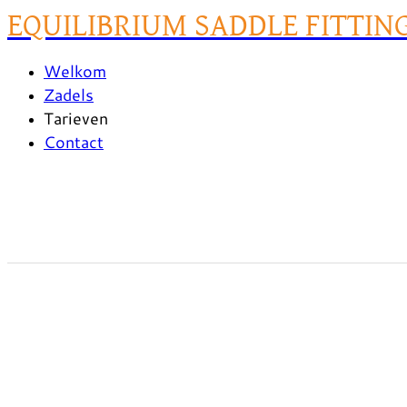
EQUILIBRIUM SADDLE FITTIN
Welkom
Zadels
Tarieven
Contact