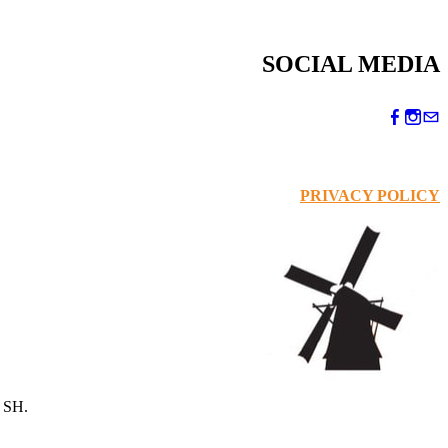
SOCIAL MEDIA
PRIVACY POLICY
 SH.