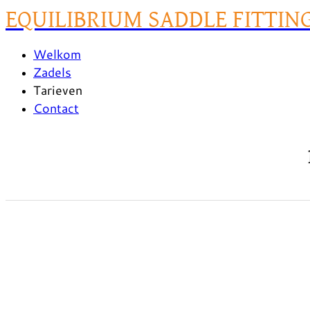
EQUILIBRIUM SADDLE FITTIN
Welkom
Zadels
Tarieven
Contact