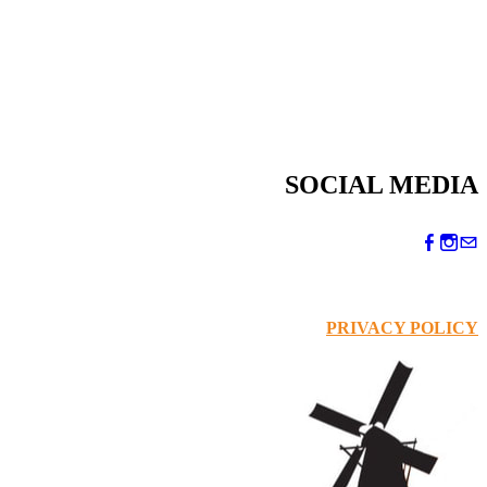
SOCIAL MEDIA
PRIVACY POLICY