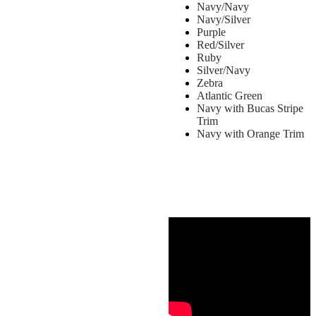
Navy/Navy
​Navy/Silver
Purple
​Red/Silver
Ruby
​Silver/Navy
Zebra
​Atlantic Green
Navy with Bucas Stripe
Trim
​Navy with Orange Trim