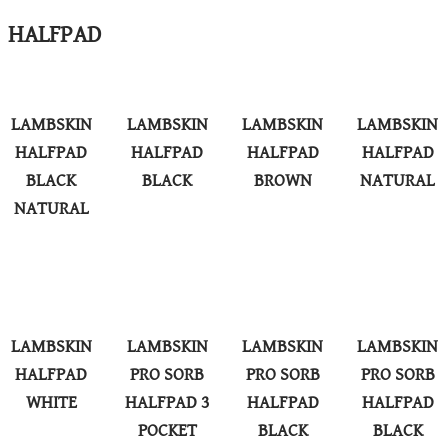
HALFPAD
LAMBSKIN
LAMBSKIN
LAMBSKIN
LAMBSKIN
HALFPAD
HALFPAD
HALFPAD
HALFPAD
BLACK
BLACK
BROWN
NATURAL
NATURAL
LAMBSKIN
LAMBSKIN
LAMBSKIN
LAMBSKIN
HALFPAD
PRO SORB
PRO SORB
PRO SORB
WHITE
HALFPAD 3
HALFPAD
HALFPAD
POCKET
BLACK
BLACK