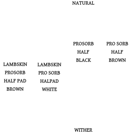
NATURAL
PROSORB
PRO SORB
HALF
HALF
BLACK
BROWN
LAMBSKIN
LAMBSKIN
PROSORB
PRO SORB
HALF PAD
HALPAD
BROWN
WHITE
WITHER