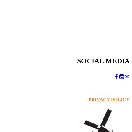
SOCIAL MEDIA
PRIVACY POLICY