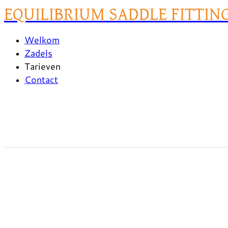
EQUILIBRIUM SADDLE FITTIN
Welkom
Zadels
Tarieven
Contact