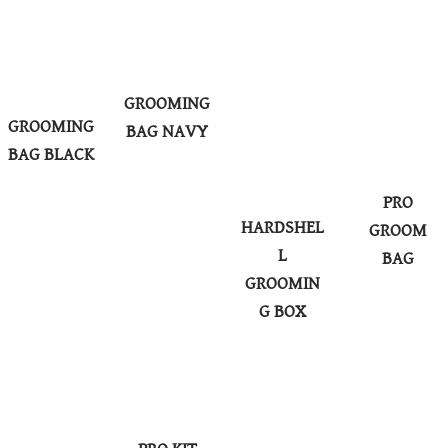
GROOMING
GROOMING
BAG NAVY
BAG BLACK
PRO
HARDSHEL
GROOM
L
BAG
GROOMIN
G BOX