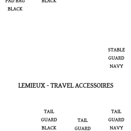
PAD BAG
BLACK
BLACK
STABLE
GUARD
NAVY
LEMIEUX - TRAVEL ACCESSOIRES
TAIL
TAIL
GUARD
GUARD
TAIL
BLACK
NAVY
GUARD