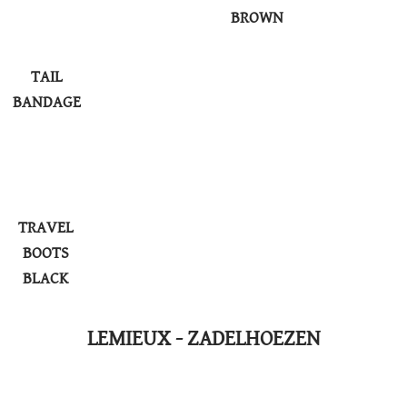
BROWN
TAIL
BANDAGE
TRAVEL
BOOTS
BLACK
LEMIEUX - ZADELHOEZEN