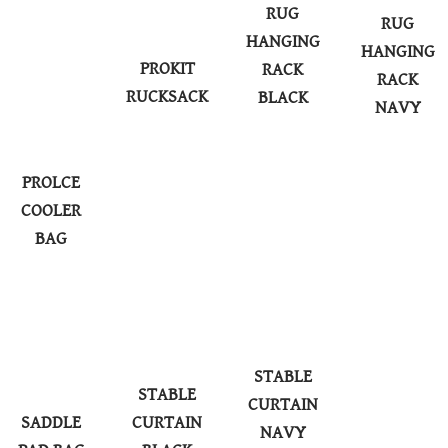
RUG
RUG
HANGING
HANGING
PROKIT
RACK
RACK
RUCKSACK
BLACK
NAVY
PROLCE
COOLER
BAG
STABLE
STABLE
CURTAIN
SADDLE
CURTAIN
NAVY