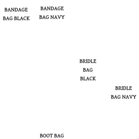
BANDAGE
BANDAGE
BAG NAVY
BAG BLACK
BRIDLE
BAG
BLACK
BRIDLE
BAG NAVY
BOOT BAG