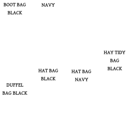
BOOT BAG
NAVY
BLACK
HAY TIDY
BAG
BLACK
HAT BAG
HAT BAG
BLACK
NAVY
DUFFEL
BAG BLACK