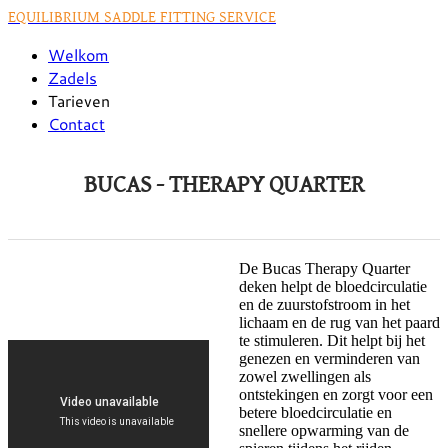
EQUILIBRIUM SADDLE FITTING SERVICE
Welkom
Zadels
Tarieven
Contact
BUCAS - THERAPY QUARTER
De Bucas Therapy Quarter
deken helpt de bloedcirculatie
en de zuurstofstroom in het
lichaam en de rug van het paard
te stimuleren. Dit helpt bij het
genezen en verminderen van
zowel zwellingen als
ontstekingen en zorgt voor een
betere bloedcirculatie en
snellere opwarming van de