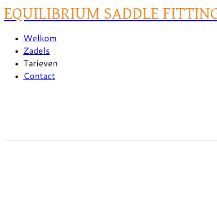
EQUILIBRIUM SADDLE FITTIN
Welkom
Zadels
Tarieven
Contact