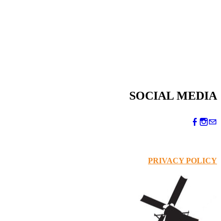
SOCIAL MEDIA
PRIVACY POLICY