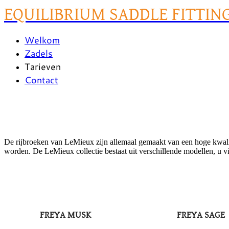
EQUILIBRIUM SADDLE FITTIN
Welkom
Zadels
Tarieven
Contact
De rijbroeken van LeMieux zijn allemaal gemaakt van een hoge kwalite
worden. De LeMieux collectie bestaat uit verschillende modellen, u
FREYA MUSK
FREYA SAGE