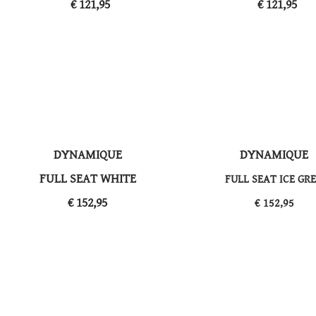
​€ 121,95
​€ 121,95
DYNAMIQUE
DYNAMIQUE
​FULL SEAT WHITE
FULL SEAT ICE GR
​€ 152,95
​€ 152,95