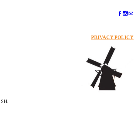
PRIVACY POLICY
 SH.