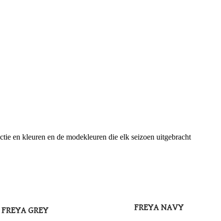
ctie en kleuren en de modekleuren die elk seizoen uitgebracht
FREYA NAVY
FREYA GREY