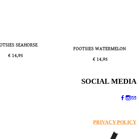
OTSIES SEAHORSE
FOOTSIES WATERMELON
​€ 14,95
​€ 14,95
SOCIAL MEDIA
PRIVACY POLICY