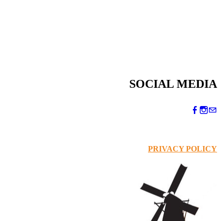
SOCIAL MEDIA
PRIVACY POLICY