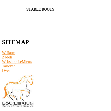
STABLE BOOTS
SITEMAP
Welkom
Zadels
Webshop LeMieux
​Tarieven
Over