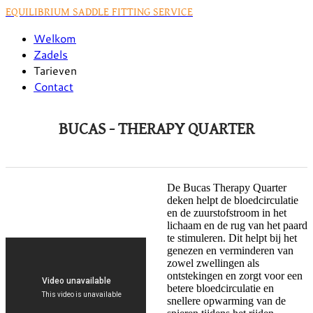
EQUILIBRIUM SADDLE FITTING SERVICE
Welkom
Zadels
Tarieven
Contact
BUCAS - THERAPY QUARTER
De Bucas Therapy Quarter
deken helpt de bloedcirculatie
en de zuurstofstroom in het
lichaam en de rug van het paard
te stimuleren. Dit helpt bij het
genezen en verminderen van
zowel zwellingen als
ontstekingen en zorgt voor een
betere bloedcirculatie en
snellere opwarming van de