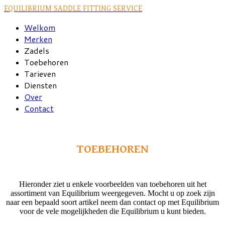
EQUILIBRIUM SADDLE FITTING SERVICE
Welkom
Merken
Zadels
Toebehoren
Tarieven
Diensten
Over
Contact
TOEBEHOREN
Hieronder ziet u enkele voorbeelden van toebehoren uit het
assortiment van Equilibrium weergegeven. Mocht u op zoek zijn
naar een bepaald soort artikel neem dan contact op met Equilibrium
voor de vele mogelijkheden die Equilibrium u kunt bieden.