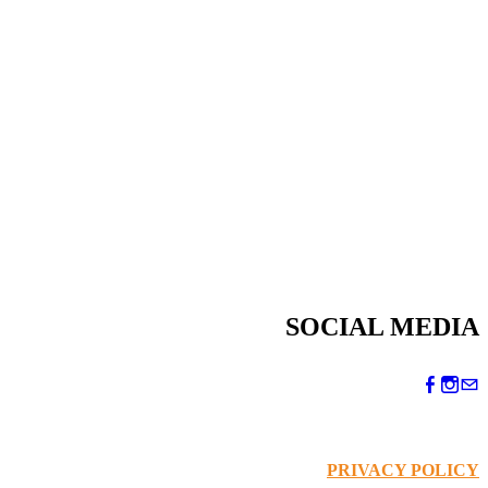
SOCIAL MEDIA
PRIVACY POLICY