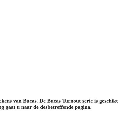
ekens van Bucas. De Bucas Turnout serie is geschikt
eg gaat u naar de desbetreffende pagina.