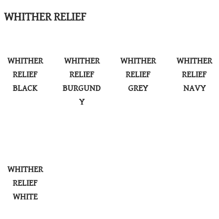
WHITHER RELIEF
WHITHER
WHITHER
WHITHER
WHITHER
RELIEF
RELIEF
RELIEF
RELIEF
BLACK
BURGUND
GREY
NAVY
Y
WHITHER
RELIEF
WHITE